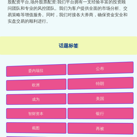
股配资平台,场外股票配资:我们平台拥有一支经验丰富的投资顾
问团队和专业的风控团队。我们为客户提供全面的市场分析、交
易策略等增值服务。同时，我们对接各大券商，确保资金安全和
实盘交易的顺利进行。
话题标签
委内瑞拉
公布
欧洲
特朗
成为
美国
智财资本
银行
截图
再被