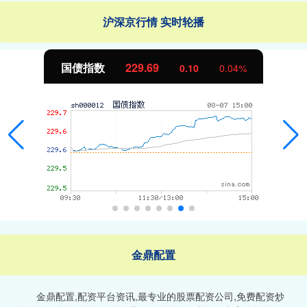
沪深京行情 实时轮播
国债指数
229.69
0.10
0.04%
金鼎配置
金鼎配置,配资平台资讯,最专业的股票配资公司,免费配资炒